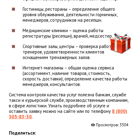
Гостиницы, рестораны – определение общего
уровня облуживания, деятельности горничных,
менеджеров, сотрудников на ресепшн.
Медицинские клиники – оценка работы
регистратуры (ресепшн), врачей, медсестер.
Спортивные залы, центры – проверка работы
тренеров, удовлетворенности клиентов
оснащением тренажерных залов.
Интернет-магазины – общая оценка сервиса
(ассортимент, наличие товаров, стоимость,
скорость доставки), определение качества работы
менеджеров, консультантов.
Система контроля качества услуг полезна банкам, службе
такси и курьерской службе, производственным компаниям,
в сфере логистики. Узнать подробнее об услуге и
оставить заявку можно на сайте или по телефону
8 (800)
505-83-30
.
Просмотров:
3304
Поделиться: