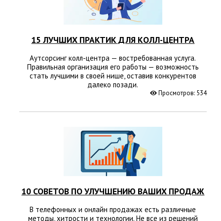
15 ЛУЧШИХ ПРАКТИК ДЛЯ КОЛЛ-ЦЕНТРА
Аутсорсинг колл-центра — востребованная услуга.
Правильная организация его работы — возможность
стать лучшими в своей нише, оставив конкурентов
далеко позади.
Просмотров: 534
10 СОВЕТОВ ПО УЛУЧШЕНИЮ ВАШИХ ПРОДАЖ
В телефонных и онлайн продажах есть различные
методы, хитрости и технологии. Не все из решений