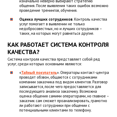
изначально неверно выбирают стратегию
общения. После выявления таких ошибок возможно
проведение тренингов, обучения.
Оценка лучших сотрудников
. Контроль качества
услуг помогает в выявлении не только
недобросовестных, но и лучших сотрудников –
таких, на которых могут равняться другие.
КАК РАБОТАЕТ СИСТЕМА КОНТРОЛЯ
КАЧЕСТВА?
Система контроля качества представляет собой ряд
услуг, среди которых основными являются:
«
Тайный покупатель
». Операторы контакт-центра
проводят обзвон, общаются с сотрудниками
компании заказчика под видом клиентов. Разговор
записывается, после чего предоставляется для
последующего анализа заказчику. Возможна
оценка общения самими операторами, но главное –
заказчик сам сможет проанализировать, грамотно
ли работают сотрудники при общении с
потенциальными клиентами по телефону.