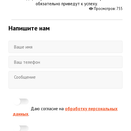
обязательно приведут к успеху.
Просмотров: 755
Напишите нам
Даю согласие на
обработку персональных
данных
.