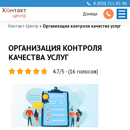
8 (800) 511-81-86
Донецк
Контакт-Центр
»
Организация контроля качества услуг
ОРГАНИЗАЦИЯ КОНТРОЛЯ
КАЧЕСТВА УСЛУГ
4.7/5 - (16 голосов)