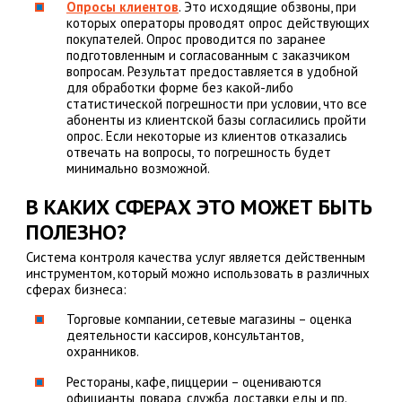
Опросы клиентов
. Это исходящие обзвоны, при
которых операторы проводят опрос действующих
покупателей. Опрос проводится по заранее
подготовленным и согласованным с заказчиком
вопросам. Результат предоставляется в удобной
для обработки форме без какой-либо
статистической погрешности при условии, что все
абоненты из клиентской базы согласились пройти
опрос. Если некоторые из клиентов отказались
отвечать на вопросы, то погрешность будет
минимально возможной.
В КАКИХ СФЕРАХ ЭТО МОЖЕТ БЫТЬ
ПОЛЕЗНО?
Система контроля качества услуг является действенным
инструментом, который можно использовать в различных
сферах бизнеса:
Торговые компании, сетевые магазины – оценка
деятельности кассиров, консультантов,
охранников.
Рестораны, кафе, пиццерии – оцениваются
официанты, повара, служба доставки еды и пр.