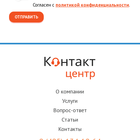
Согласен с
политикой конфиденциальности
.
О компании
Услуги
Вопрос-ответ
Статьи
Контакты