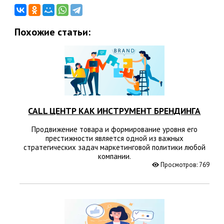
Похожие статьи:
CALL ЦЕНТР КАК ИНСТРУМЕНТ БРЕНДИНГА
Продвижение товара и формирование уровня его
престижности является одной из важных
стратегических задач маркетинговой политики любой
компании.
Просмотров: 769