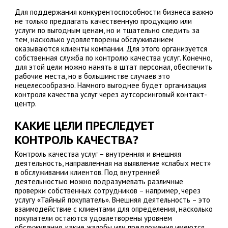
Для поддержания конкурентоспособности бизнеса важно
не только предлагать качественную продукцию или
услуги по выгодным ценам, но и тщательно следить за
тем, насколько удовлетворены обслуживанием
оказываются клиенты компании. Для этого организуется
собственная служба по контролю качества услуг. Конечно,
для этой цели можно нанять в штат персонал, обеспечить
рабочие места, но в большинстве случаев это
нецелесообразно. Намного выгоднее будет организация
контроля качества услуг через аутсорсинговый контакт-
центр.
КАКИЕ ЦЕЛИ ПРЕСЛЕДУЕТ
КОНТРОЛЬ КАЧЕСТВА?
Контроль качества услуг – внутренняя и внешняя
деятельность, направленная на выявление «слабых мест»
в обслуживании клиентов. Под внутренней
деятельностью можно подразумевать различные
проверки собственных сотрудников – например, через
услугу «Тайный покупатель». Внешняя деятельность – это
взаимодействие с клиентами для определения, насколько
покупатели остаются удовлетворены уровнем
обслуживания, какие жалобы или предложения имеются.