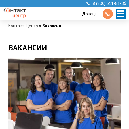
8 (800) 511-81-86
Донецк
Контакт-Центр
»
Вакансии
ВАКАНСИИ