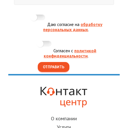
Даю согласие на
обработку
персональных данных
.
Согласен с
политикой
конфиденциальности
.
О компании
Услуги