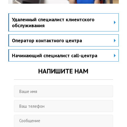
Удаленный специалист клиентского
обслуживания
Оператор контактного центра
Начинающий специалист call-центра
НАПИШИТЕ НАМ